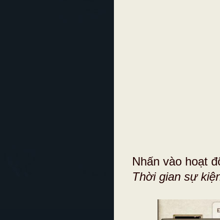
Nhấn vào hoạt đ
Thời gian sự kiện