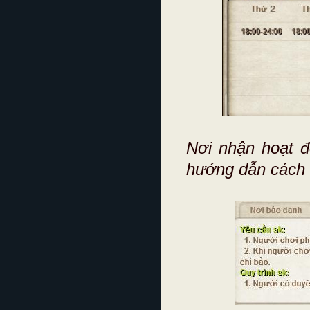
Nơi nhận hoạt đ
hướng dẫn cách 