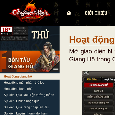
Hoạt động
Mở giao diện N 
Giang Hồ trong 
Hoạt động giang hồ
Hoạt động môn phái - thế lực
Hoạt động bang phái
Sự kiện: Quà Đại Hiệp trưởng thành
Sự kiện: Online nhận quà
Sự kiện: Quà đăng nhập lần đầu
Sự kiện: Luyện nhóm - do thám