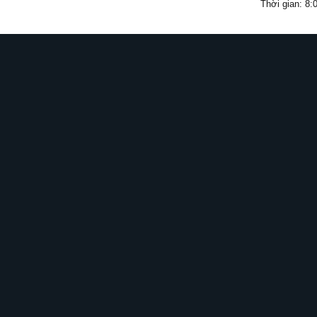
Thời gian: 8: