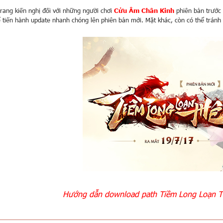
rang kiến nghị đối với những người chơi
Cửu Âm Chân Kinh
phiên bản trước
ể tiến hành update nhanh chóng lên phiên bản mới. Mặt khác, còn có thể tránh
Hướng dẫn download path Tiềm Long Loạn Th