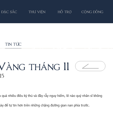
ĐẶC SẮC
THƯ VIỆN
HỖ TRỢ
CỘNG ĐỒNG
TIN TỨC
Vàng tháng 11
15
 quá nhiều điều kỳ thú và đầy rẫy nguy hiểm, lẽ nào quý nhân sĩ không
ày để tự tin hơn trên những chặng đường gian nan phía trước.