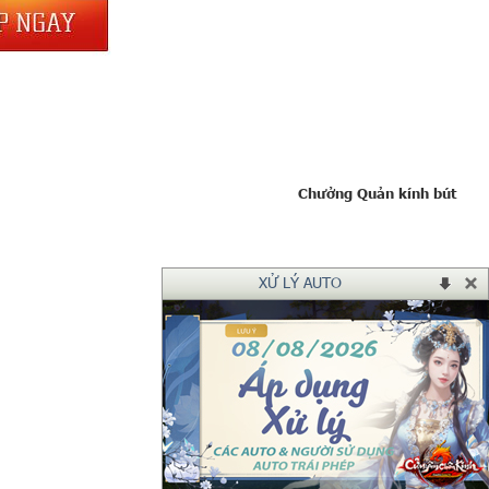
Chưởng Quản kính bút
XỬ LÝ AUTO