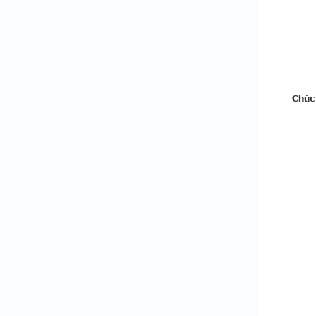
Chúc