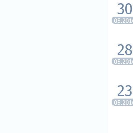
30
05.201
28
05.201
23
05.201