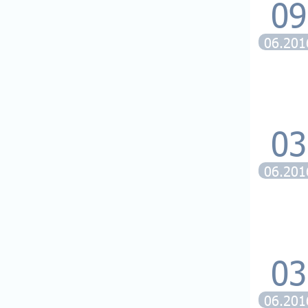
09
06.201
03
06.201
03
06.201