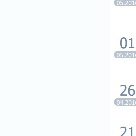
05.201
01
05.201
26
04.201
21