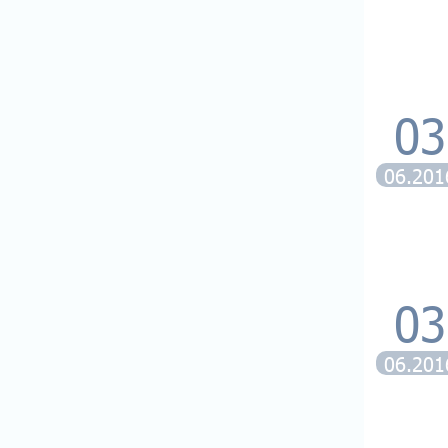
03
06.201
03
06.201