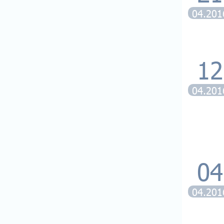
04.201
12
04.201
04
04.201