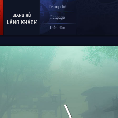
Trang chủ
Fanpage
Diễn đàn