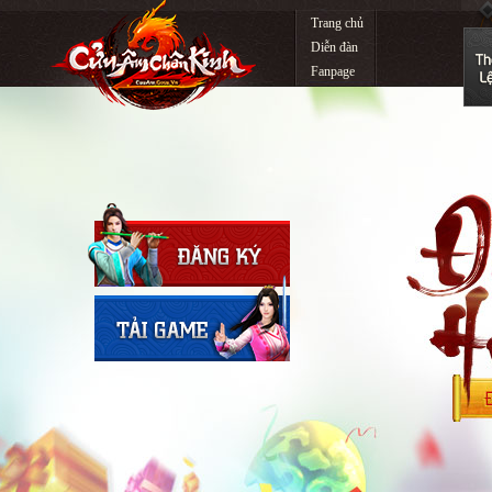
Trang chủ
Diễn đàn
Fanpage