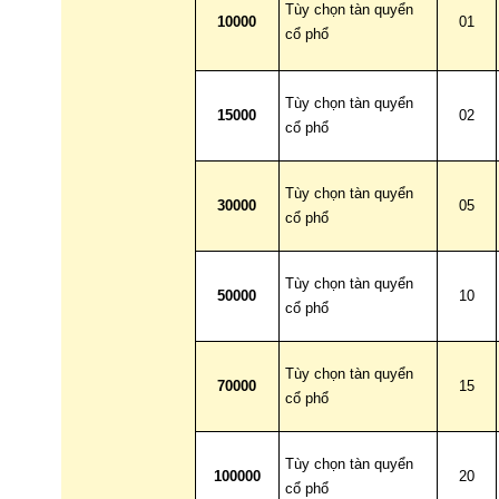
Tùy chọn tàn quyển
10000
01
cổ phổ
Tùy chọn tàn quyển
15000
02
cổ phổ
Tùy chọn tàn quyển
30000
05
cổ phổ
Tùy chọn tàn quyển
50000
10
cổ phổ
Tùy chọn tàn quyển
70000
15
cổ phổ
Tùy chọn tàn quyển
100000
20
cổ phổ