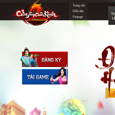
Trang chủ
Diễn đàn
Fanpage