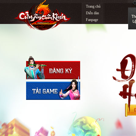
Trang chủ
Diễn đàn
Fanpage