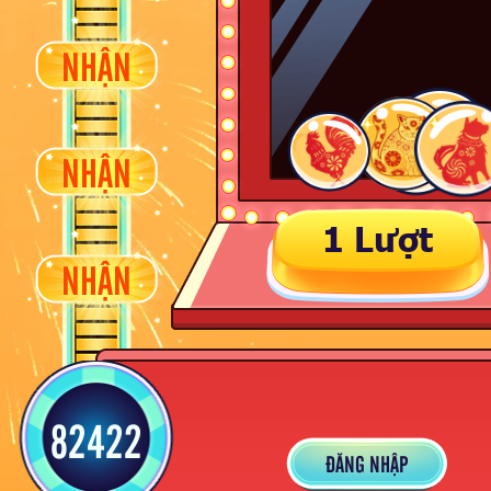
NHẬN
NHẬN
1 Lượt
NHẬN
82422
ĐĂNG NHẬP