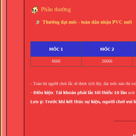
Phần thưởng
Thưởng đạt mốc - toàn dân nhận PVC mới
MỐC 1
MỐC 2
6666
26666
- Toàn bộ người chơi lắc sẽ được tích lũy, đạt mốc nào thì t
- Điều kiện
Tài khoản phải lắc tối thiểu 10 lần
:
mới 
Lưu ý: Trước khi kết thúc sự kiện, người chơi vu
M