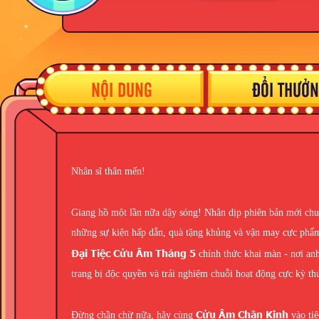
NỘI DUNG
ĐỔI THƯỞ
Nhân sĩ thân mến!
Giang hồ một lần nữa dậy sóng! Nhân dịp phiên bản mới c
những sự kiện hấp dẫn, quà tặng khủng và vận may cực phẩm 
Đại Tiệc Cửu Âm
Tháng 5
chính thức khai màn - nơi anh
trang bị độc quyền và trải nghiệm chuỗi hoạt động cực kỳ thú
Cửu Âm Chân Kinh
Đừng chần chừ nữa, hãy cùng
vào tiệ