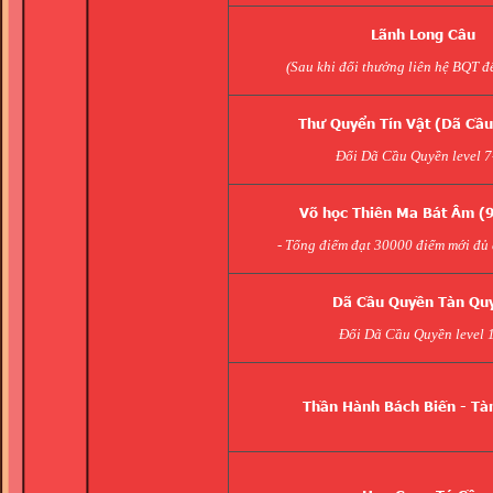
Lãnh Long Câu
(Sau khi đổi thưởng liên hệ BQT đ
Thư Quyển Tín Vật (Dã Cầ
Đổi Dã Cầu Quyền level 7
Võ học Thiên Ma Bát Âm (
- Tổng điểm đạt 30000 điểm mới đủ 
Dã Cầu Quyền Tàn Qu
Đổi Dã Cầu Quyền level 
Thần Hành Bách Biến - Tà