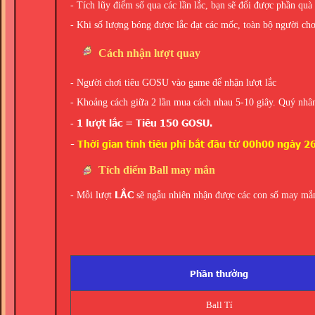
- Tích lũy điểm số qua các lần lắc, bạn sẽ đổi được phần quà 
- Khi số lượng bóng được lắc đạt các mốc, toàn bộ người ch
Cách nhận lượt quay
- Người chơi tiêu GOSU vào game để nhận lượt lắc
- Khoảng cách giữa 2 lần mua cách nhau 5-10 giây. Quý nhân
1 lượt lắc = Tiêu 150 GOSU.
-
-
Thời gian tính tiêu phí bắt đầu từ 00h00 ngày 
Tích điểm Ball may mắn
LẮC
- Mỗi lượt
sẽ ngẫu nhiên nhận được các con số may mắn
Phần thưởng
Ball Tí