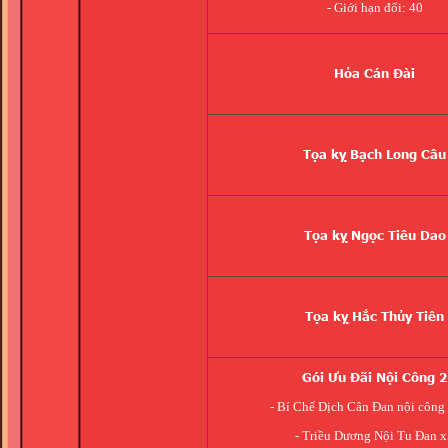
- Giới hạn đổi: 40
Hỏa Cán Đài
Tọa kỵ Bạch Long Câu
Tọa kỵ Ngọc Tiêu Dao
Tọa kỵ Hắc Thủy Tiên
Gói Ưu Đãi Nội Công 2
- Bí Chế Dịch Cân Đan nội công
- Triều Dương Nội Tu Đan 