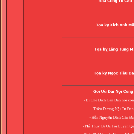
Hoa Cung Tú Cầu
Tọa kỵ Xích Anh M
Tọa kỵ Lăng Tung M
Tọa kỵ Ngọc Tiêu D
Gói Ưu Đãi Nội Công
- Bí Chế Dịch Cân Đan nội cô
- Triều Dương Nội Tu Đan
- Hỗn Nguyên Dịch Cân Đa
- Phỉ Thúy Oa Oa Tôi Luyện Q