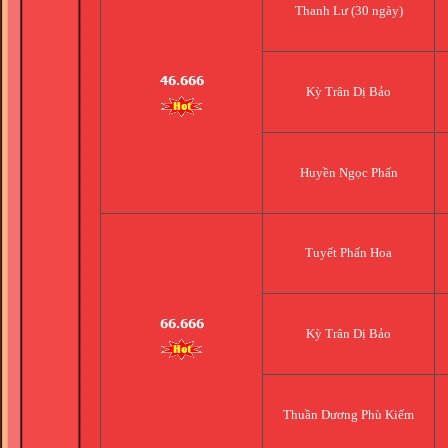
Thanh Lư (30 ngày)
46.666
Kỳ Trân Dị Bảo
Huyền Ngọc Phấn
Tuyết Phấn Hoa
66.666
Kỳ Trân Dị Bảo
Thuần Dương Phù Kiếm