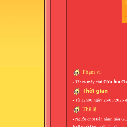
Phạm vi
Cửu Âm Ch
- Tất cả máy chủ
Thời gian
- Từ 12h00 ngày 26/05/2026 
M
Ố
Thể lệ
C
1
- Người chơi tiến hành tiêu G
hoặc
0 lần