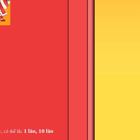
1 lần, 10 lần
, có thể lắc