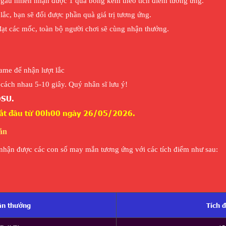
 ngẫu nhiên nhận được 1 quả bóng kèm theo tích điểm tương ứng.
 lắc, bạn sẽ đổi được phần quà giá trị tương ứng.
đạt các mốc, toàn bộ người chơi sẽ cùng nhận thưởng.
ame để nhận lượt lắc
cách nhau 5-10 giây. Quý nhân sĩ lưu ý!
OSU.
 bắt đầu từ 00h00 ngày 26/05/2026.
ắn
nhận được các con số may mắn tương ứng với các tích điểm như sau:
ần thưởng
Tích 