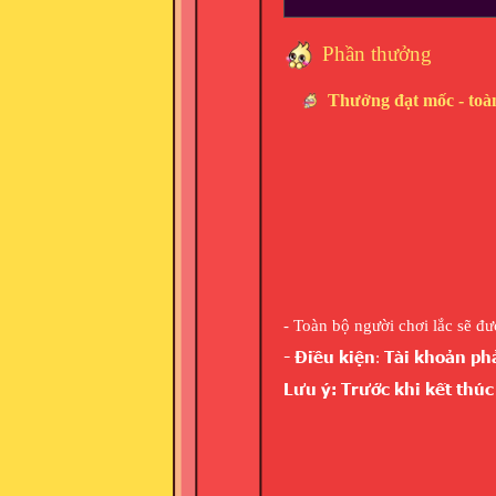
Phần thưởng
Thưởng đạt mốc - to
- Toàn bộ người chơi lắc sẽ đư
- Điều kiện
Tài khoản phả
:
Lưu ý: Trước khi kết thú