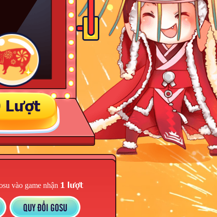
 Lượt
1 lượt
osu vào game nhận
QUY ĐỔI GOSU