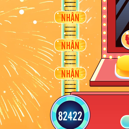
NHẬN
NHẬN
NHẬN
82422