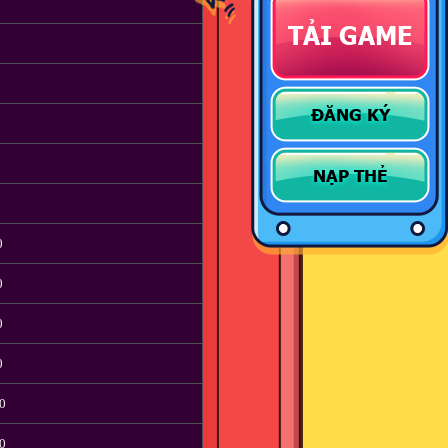
TẢI GAME
ĐĂNG KÝ
NẠP THẺ
0
0
0
0
0
0