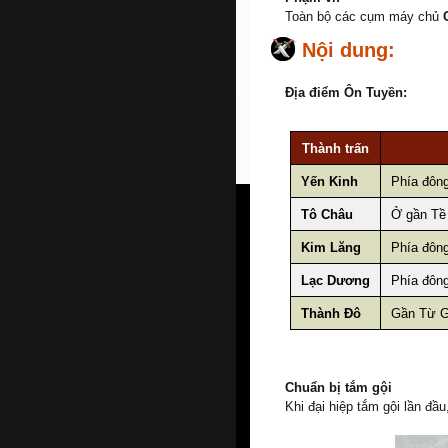
Toàn bộ các cụm máy chủ
C
Nội dung:
Địa điểm Ôn Tuyền:
Thành trấn
Yến Kinh
Phía đông
Tô Châu
Ở gần Tề 
Kim Lăng
Phía đôn
Lạc Dương
Phía đông
Thành Đô
Gần Từ Gi
Chuẩn bị tắm gội
Khi đại hiệp tắm gội lần đầu