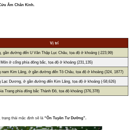
ửu Âm Chân Kinh.
Vị trí
, gần đường đến U Vân Thập Lục Châu, tọa độ ở khoảng (-223,99)
Môn ở cổng phía đông bắc, tọa độ ở khoảng (231,135)
g nam Kim Lăng, ở gần đường đến Tô Châu, tọa độ ở khoảng (324, 1877)
 Lạc Dương, ở gần đường đến Kim Lăng, tọa độ ở khoảng (-58,626)
a Trang phía đông bắc Thành Đô, tọa độ khoảng (376,378)
, trạng thái mặc định sẽ là
“Ôn Tuyền Tư Dưỡng”.