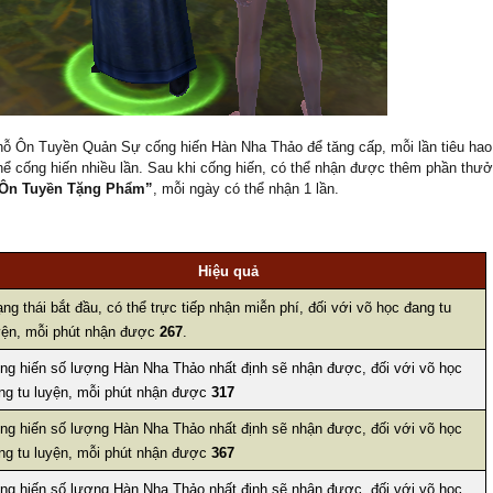
chỗ Ôn Tuyền Quản Sự cống hiến Hàn Nha Thảo để tăng cấp, mỗi lần tiêu hao
hể cống hiến nhiều lần. Sau khi cống hiến, có thể nhận được thêm phần thư
Ôn Tuyền Tặng Phẩm”
, mỗi ngày có thể nhận 1 lần.
Hiệu quả
ạng thái bắt đầu, có thể trực tiếp nhận miễn phí, đối với võ học đang tu
yện, mỗi phút nhận được
267
.
ng hiến số lượng Hàn Nha Thảo nhất định sẽ nhận được, đối với võ học
ng tu luyện, mỗi phút nhận được
317
ng hiến số lượng Hàn Nha Thảo nhất định sẽ nhận được, đối với võ học
ng tu luyện, mỗi phút nhận được
367
ng hiến số lượng Hàn Nha Thảo nhất định sẽ nhận được, đối với võ học